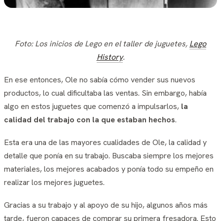
Foto:
Los inicios de Lego en el taller de juguetes,
Lego
History
.
En ese entonces, Ole no sabía cómo vender sus nuevos
productos, lo cual dificultaba las ventas. Sin embargo, había
algo en estos juguetes que comenzó a impulsarlos,
la
calidad del trabajo con la que estaban hechos
.
Esta era una de las mayores cualidades de Ole, la calidad y
detalle que ponía en su trabajo. Buscaba siempre los mejores
materiales, los mejores acabados y ponía todo su empeño en
realizar los mejores juguetes.
Gracias a su trabajo y al apoyo de su hijo, algunos años más
tarde, fueron capaces de comprar su primera fresadora. Esto