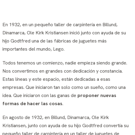
En 1932, en un pequeño taller de carpintería en Billund,
Dinamarca, Ole Kirk Kristiansen inició junto con ayuda de su
hijo Godtfred una de las fábricas de juguetes más
importantes del mundo, Lego.
Todos tenemos un comienzo, nadie empieza siendo grande.
Nos convertimos en grandes con dedicación y constancia.
Estas líneas y este espacio, están dedicadas a esas
empresas. Que iniciaron tan solo como un sueño, como una
idea. Que iniciaron con las ganas de
proponer nuevas
formas de hacer las cosas
.
En agosto de 1932, en Billund, Dinamarca, Ole Kirk
Kristiansen, junto con ayuda de su hijo Godtfred convertía su
pequeño taller de carpintería en un taller de juguetes de