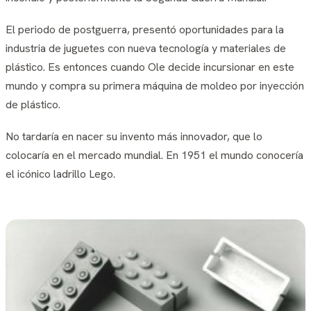
El periodo de postguerra, presentó oportunidades para la
industria de juguetes con nueva tecnología y materiales de
plástico. Es entonces cuando Ole decide incursionar en este
mundo y compra su primera máquina de moldeo por inyección
de plástico.
No tardaría en nacer su invento más innovador, que lo
colocaría en el mercado mundial. En 1951 el mundo conocería
el icónico ladrillo Lego.