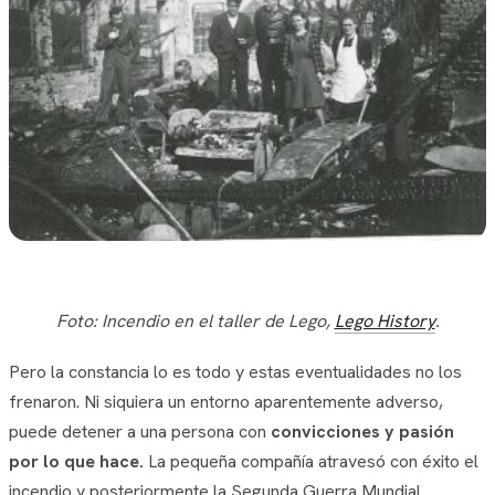
Foto:
Incendio en el taller de Lego,
Lego History
.
Pero la constancia lo es todo y estas eventualidades no los
frenaron. Ni siquiera un entorno aparentemente adverso,
puede detener a una persona con
convicciones y pasión
por lo que hace.
La pequeña compañía atravesó con éxito el
incendio y posteriormente la Segunda Guerra Mundial.