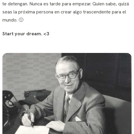
te detengan. Nunca es tarde para empezar. Quien sabe, quizá
seas la próxima persona en crear algo trascendente para el
mundo. 🙂
Start your dream. <3