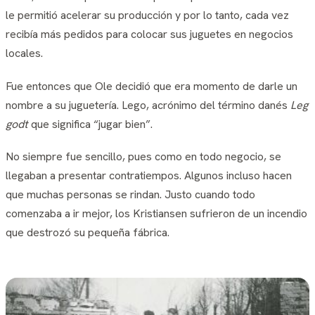
le permitió acelerar su producción y por lo tanto, cada vez
recibía más pedidos para colocar sus juguetes en negocios
locales.
Fue entonces que Ole decidió que era momento de darle un
nombre a su juguetería. Lego, acrónimo del término danés
Leg
godt
que significa “jugar bien”.
No siempre fue sencillo, pues como en todo negocio, se
llegaban a presentar contratiempos. Algunos incluso hacen
que muchas personas se rindan. Justo cuando todo
comenzaba a ir mejor, los Kristiansen sufrieron de un incendio
que destrozó su pequeña fábrica.