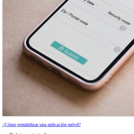
¿Cómo rentabilizar una aplicación móvil?