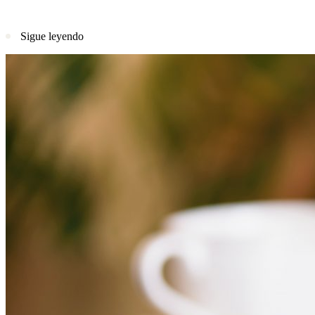
Sigue leyendo