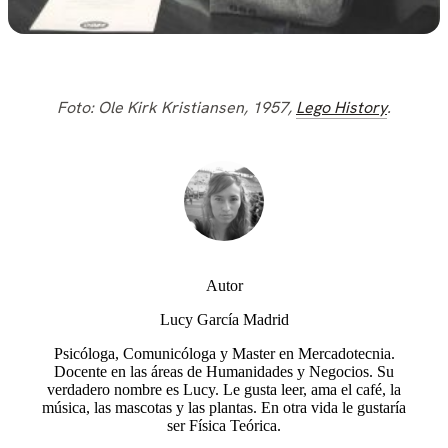
Foto: Ole Kirk Kristiansen, 1957
,
Lego History
.
Autor
Lucy García Madrid
Psicóloga, Comunicóloga y Master en Mercadotecnia.
Docente en las áreas de Humanidades y Negocios. Su
verdadero nombre es Lucy. Le gusta leer, ama el café, la
música, las mascotas y las plantas. En otra vida le gustaría
ser Física Teórica.