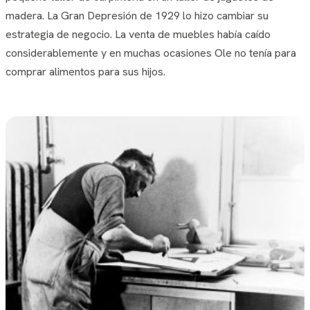
madera. La Gran Depresión de 1929 lo hizo cambiar su
estrategia de negocio. La venta de muebles había caído
considerablemente y en muchas ocasiones Ole no tenía para
comprar alimentos para sus hijos.