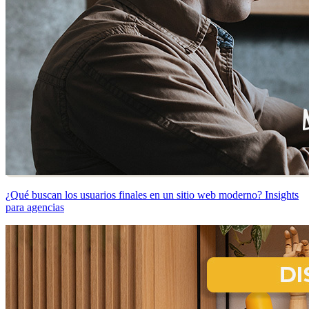
¿Qué buscan los usuarios finales en un sitio web moderno? Insights
para agencias