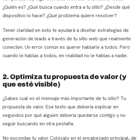
¿Quién es? ¿Qué busca cuando entra a tu sitio? ¿Desde qué
dispositivo lo hace? ¿Qué problema quiere resolver?
Tener claridad en esto te ayudará a diseñar estrategias de
generación de leads a través de tu sitio web que realmente
conecten. Un error común es querer hablarle a todos. Pero
cuando le hablas a todos, en realidad no le hablas a nadie.
2. Optimiza tu propuesta de valor (y
que esté visible)
¿Sabes cuál es el mensaje más importante de tu sitio? Tu
propuesta de valor. Ese texto que debería explicar en
segundos por qué alguien debería quedarse contigo y no
seguir buscando en otra pestaña.
No escondas tu valor. Colócalo en el encabezado principal, de