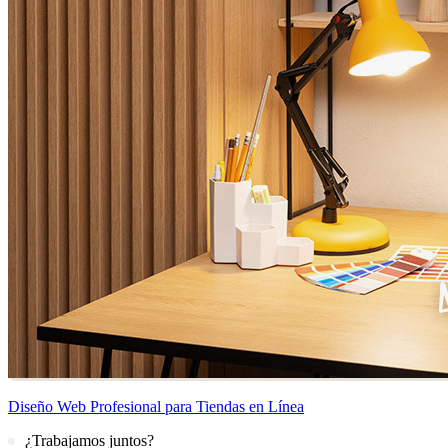
Diseño Web Profesional para Tiendas en Línea
¿Trabajamos juntos?