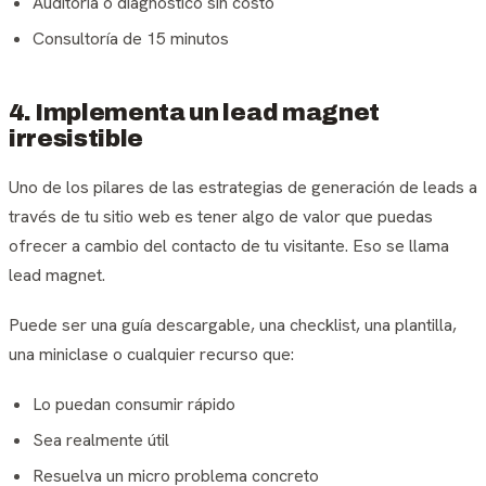
Auditoría o diagnóstico sin costo
Consultoría de 15 minutos
4. Implementa un lead magnet
irresistible
Uno de los pilares de las estrategias de generación de leads a
través de tu sitio web es tener algo de valor que puedas
ofrecer a cambio del contacto de tu visitante. Eso se llama
lead magnet.
Puede ser una guía descargable, una checklist, una plantilla,
una miniclase o cualquier recurso que:
Lo puedan consumir rápido
Sea realmente útil
Resuelva un micro problema concreto