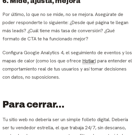
6. Mide, ajusta, mejora
Por último, lo que no se mide, no se mejora. Asegúrate de
poder responderte lo siguiente: ¿Desde qué página te llegan
más leads? ¿Cuál tiene más tasa de conversión? ¿Qué
formato de CTA te ha funcionado mejor?
Configura Google Analytics 4, el seguimiento de eventos y los
mapas de calor (como los que ofrece
Hotjar
) para entender el
comportamiento real de tus usuarios y así tomar decisiones
con datos, no suposiciones.
Para cerrar…
Tu sitio web no debería ser un simple folleto digital. Debería
ser tu vendedor estrella, el que trabaja 24/7, sin descanso,