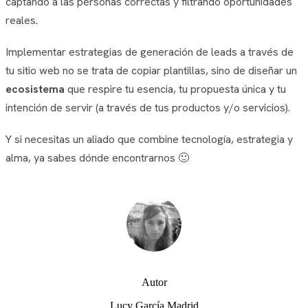
captando a las personas correctas y filtrando oportunidades
reales.
Implementar estrategias de generación de leads a través de
tu sitio web no se trata de copiar plantillas, sino de diseñar un
ecosistema
que respire tu esencia, tu propuesta única y tu
intención de servir (a través de tus productos y/o servicios).
Y si necesitas un aliado que combine tecnología, estrategia y
alma, ya sabes dónde encontrarnos 🙂
Autor
Lucy García Madrid