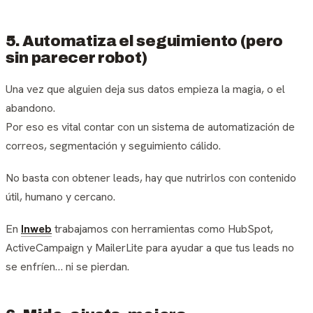
5. Automatiza el seguimiento (pero
sin parecer robot)
Una vez que alguien deja sus datos empieza la magia, o el
abandono.
Por eso es vital contar con un sistema de automatización de
correos, segmentación y seguimiento cálido.
No basta con obtener leads, hay que nutrirlos con contenido
útil, humano y cercano.
En
Inweb
trabajamos con herramientas como HubSpot,
ActiveCampaign y MailerLite para ayudar a que tus leads no
se enfríen… ni se pierdan.