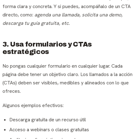
forma clara y concreta. Y si puedes, acompáñalo de un CTA
directo, como:
agenda una llamada, solicita una demo,
descarga tu guía gratuita, etc.
3. Usa formularios y CTAs
estratégicos
No pongas cualquier formulario en cualquier lugar. Cada
página debe tener un objetivo claro. Los llamados a la acción
(CTAs) deben ser visibles, medibles y alineados con lo que
ofreces.
Algunos ejemplos efectivos:
Descarga gratuita de un recurso útil
Acceso a webinars o clases gratuitas