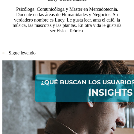
Psicóloga, Comunicóloga y Master en Mercadotecnia.
Docente en las áreas de Humanidades y Negocios. Su
verdadero nombre es Lucy. Le gusta leer, ama el café, la
música, las mascotas y las plantas. En otra vida le gustaría
ser Física Teórica.
Sigue leyendo