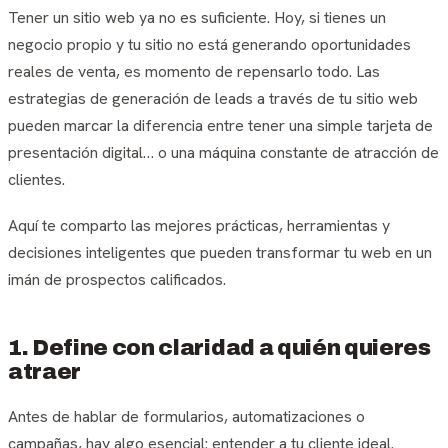
Tener un sitio web ya no es suficiente. Hoy, si tienes un
negocio propio y tu sitio no está generando oportunidades
reales de venta, es momento de repensarlo todo. Las
estrategias de generación de leads a través de tu sitio web
pueden marcar la diferencia entre tener una simple tarjeta de
presentación digital… o una máquina constante de atracción de
clientes.
Aquí te comparto las mejores prácticas, herramientas y
decisiones inteligentes que pueden transformar tu web en un
imán de prospectos calificados.
1. Define con claridad a quién quieres
atraer
Antes de hablar de formularios, automatizaciones o
campañas, hay algo esencial: entender a tu cliente ideal.